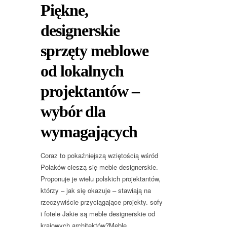
Piękne,
designerskie
sprzęty meblowe
od lokalnych
projektantów –
wybór dla
wymagających
Coraz to pokaźniejszą wziętością wśród
Polaków cieszą się meble designerskie.
Proponuje je wielu polskich projektantów,
którzy – jak się okazuje – stawiają na
rzeczywiście przyciągające projekty. sofy
i fotele Jakie są meble designerskie od
krajowych architektów?Meble