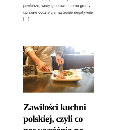
powietrze, wody gruntowe i same grunty
uprawne oddziałują następnie negatywnie
[…]
Zawiłości kuchni
polskiej, czyli co