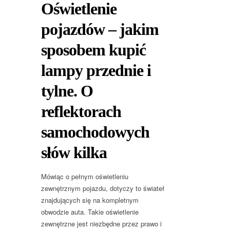
Oświetlenie
pojazdów – jakim
sposobem kupić
lampy przednie i
tylne. O
reflektorach
samochodowych
słów kilka
Mówiąc o pełnym oświetleniu
zewnętrznym pojazdu, dotyczy to świateł
znajdujących się na kompletnym
obwodzie auta. Takie oświetlenie
zewnętrzne jest niezbędne przez prawo i