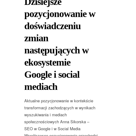
Dzisiejsze
pozycjonowanie w
doświadczeniu
zmian
następujących w
ekosystemie
Google i social
mediach
Aktualne pozycjonowanie w kontekście
transformacji zachodzących w wynikach
wyszukiwania i mediach
społecznościowych Anna Sikorska –
SEO w Google i w Social Media
Współczesne pozycjonowanie przechodzi