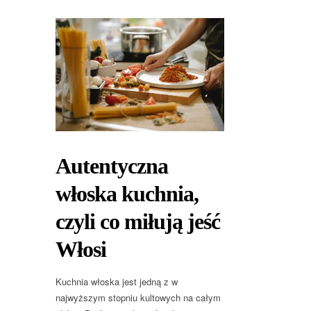
Autentyczna
włoska kuchnia,
czyli co miłują jeść
Włosi
Kuchnia włoska jest jedną z w
najwyższym stopniu kultowych na całym