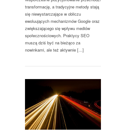
transformację, a tradycyjne metody stają
się niewystarczające w obliczu
ewoluujących mechanizmów Google oraz
zwiększającego się wpływu mediów
społecznościowych. Praktycy SEO
muszą dziś być na bieżąco za
nowinkami, ale też aktywnie […]