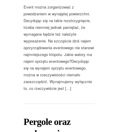
Event można zorganizować z
powodzeniem w wynajętej powierzchni.
Decydując się na takie rozstrzygnięcie,
trzeba niemniej jednak pamiętać, że
wymagane będzie też należyte
wyposażenie. Na szczęście dziś najem
oprzyrządowania eventowego nie stanowi
najmniejszego kłopotu. Jakie walory ma
najem sprzętu eventowego?Decydując
się na wynajem sprzętu eventowego,
można w rzeczywistości niemało
zaoszczędzić. Wynajmujemy wyłącznie
to, co rzeczywiście jest […]
Pergole oraz