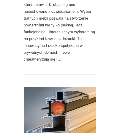
który sprawia, iż staje się ono
nacechowane indywidualizmem. Wybór
trafnych mebli pozwala na stworzenie
powierzchni nie tylko pięknej, lecz i
funkcjonalnej. Interesującym wyborem są
na przykład ławy oraz leżanki. Te
innowacyjne i rzadko spotykane w
prywatnych domach meble
charakteryzują się […]