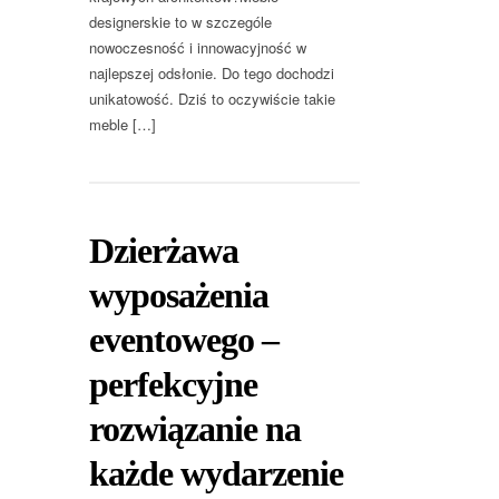
designerskie to w szczególe
nowoczesność i innowacyjność w
najlepszej odsłonie. Do tego dochodzi
unikatowość. Dziś to oczywiście takie
meble […]
Dzierżawa
wyposażenia
eventowego –
perfekcyjne
rozwiązanie na
każde wydarzenie