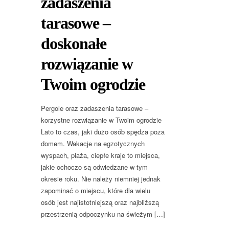
zadaszenia
tarasowe –
doskonałe
rozwiązanie w
Twoim ogrodzie
Pergole oraz zadaszenia tarasowe –
korzystne rozwiązanie w Twoim ogrodzie
Lato to czas, jaki dużo osób spędza poza
domem. Wakacje na egzotycznych
wyspach, plaża, ciepłe kraje to miejsca,
jakie ochoczo są odwiedzane w tym
okresie roku. Nie należy niemniej jednak
zapominać o miejscu, które dla wielu
osób jest najistotniejszą oraz najbliższą
przestrzenią odpoczynku na świeżym […]