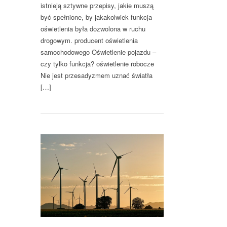
istnieją sztywne przepisy, jakie muszą
być spełnione, by jakakolwiek funkcja
oświetlenia była dozwolona w ruchu
drogowym. producent oświetlenia
samochodowego Oświetlenie pojazdu –
czy tylko funkcja? oświetlenie robocze
Nie jest przesadyzmem uznać światła
[…]