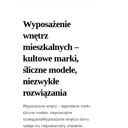
Wyposażenie
wnętrz
mieszkalnych –
kultowe marki,
śliczne modele,
niezwykłe
rozwiązania
Wyposażenie wnętrz – legendarne marki,
śliczne modele, nieprzeciętne
rozwiązaniaWyposażenie wnętrza domu
nadaje mu niepowtarzalny charakter,