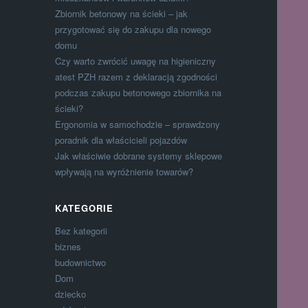
Zbiornik betonowy na ścieki – jak
przygotować się do zakupu dla nowego
domu
Czy warto zwrócić uwagę na higieniczny
atest PZH razem z deklaracją zgodności
podczas zakupu betonowego zbiornika na
ścieki?
Ergonomia w samochodzie – sprawdzony
poradnik dla właścicieli pojazdów
Jak właściwie dobrane systemy sklepowe
wpływają na wyróżnienie towarów?
KATEGORIE
Bez kategorii
biznes
budownictwo
Dom
dziecko