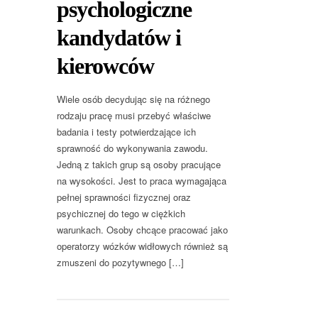
psychologiczne
kandydatów i
kierowców
Wiele osób decydując się na różnego
rodzaju pracę musi przebyć właściwe
badania i testy potwierdzające ich
sprawność do wykonywania zawodu.
Jedną z takich grup są osoby pracujące
na wysokości. Jest to praca wymagająca
pełnej sprawności fizycznej oraz
psychicznej do tego w ciężkich
warunkach. Osoby chcące pracować jako
operatorzy wózków widłowych również są
zmuszeni do pozytywnego […]