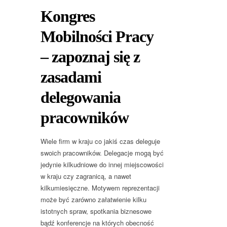
Kongres
Mobilności Pracy
– zapoznaj się z
zasadami
delegowania
pracowników
Wiele firm w kraju co jakiś czas deleguje
swoich pracowników. Delegacje mogą być
jedynie kilkudniowe do innej miejscowości
w kraju czy zagranicą, a nawet
kilkumiesięczne. Motywem reprezentacji
może być zarówno załatwienie kilku
istotnych spraw, spotkania biznesowe
bądź konferencje na których obecność