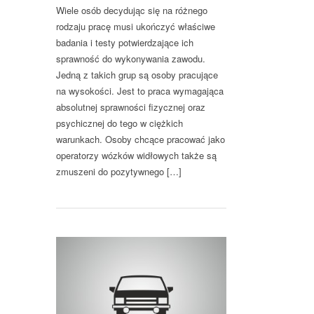
Wiele osób decydując się na różnego
rodzaju pracę musi ukończyć właściwe
badania i testy potwierdzające ich
sprawność do wykonywania zawodu.
Jedną z takich grup są osoby pracujące
na wysokości. Jest to praca wymagająca
absolutnej sprawności fizycznej oraz
psychicznej do tego w ciężkich
warunkach. Osoby chcące pracować jako
operatorzy wózków widłowych także są
zmuszeni do pozytywnego […]