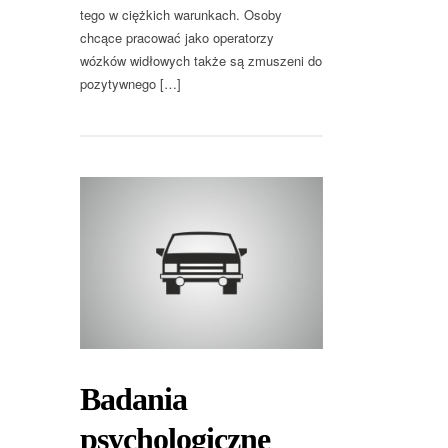
tego w ciężkich warunkach. Osoby
chcące pracować jako operatorzy
wózków widłowych także są zmuszeni do
pozytywnego […]
Badania
psychologiczne