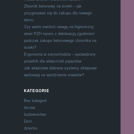
Zbiornik betonowy na ścieki – jak
przygotować się do zakupu dla nowego
domu
Czy warto zwrócić uwagę na higieniczny
atest PZH razem z deklaracją zgodności
podczas zakupu betonowego zbiornika na
ścieki?
Ergonomia w samochodzie – sprawdzony
poradnik dla właścicieli pojazdów
Jak właściwie dobrane systemy sklepowe
wpływają na wyróżnienie towarów?
KATEGORIE
Bez kategorii
biznes
budownictwo
Dom
dziecko