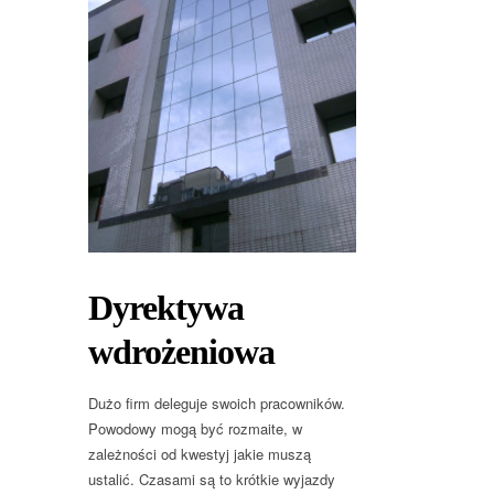
Dyrektywa
wdrożeniowa
Dużo firm deleguje swoich pracowników.
Powodowy mogą być rozmaite, w
zależności od kwestyj jakie muszą
ustalić. Czasami są to krótkie wyjazdy