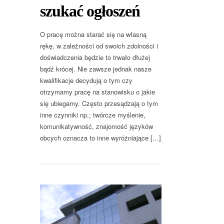
szukać ogłoszeń
O pracę można starać się na własną
rękę, w zależności od swoich zdolności i
doświadczenia będzie to trwało dłużej
bądź krócej. Nie zawsze jednak nasze
kwalifikacje decydują o tym czy
otrzymamy pracę na stanowisku o jakie
się ubiegamy. Często przesądzają o tym
inne czynniki np.; twórcze myślenie,
komunikatywność, znajomość języków
obcych oznacza to inne wyróżniające […]