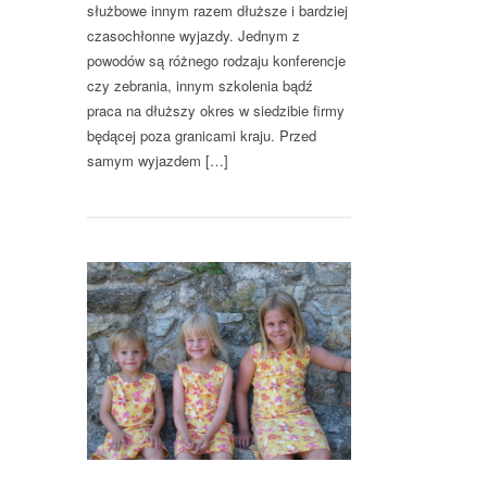
służbowe innym razem dłuższe i bardziej
czasochłonne wyjazdy. Jednym z
powodów są różnego rodzaju konferencje
czy zebrania, innym szkolenia bądź
praca na dłuższy okres w siedzibie firmy
będącej poza granicami kraju. Przed
samym wyjazdem […]