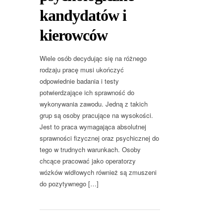
kandydatów i
kierowców
Wiele osób decydując się na różnego
rodzaju pracę musi ukończyć
odpowiednie badania i testy
potwierdzające ich sprawność do
wykonywania zawodu. Jedną z takich
grup są osoby pracujące na wysokości.
Jest to praca wymagająca absolutnej
sprawności fizycznej oraz psychicznej do
tego w trudnych warunkach. Osoby
chcące pracować jako operatorzy
wózków widłowych również są zmuszeni
do pozytywnego […]