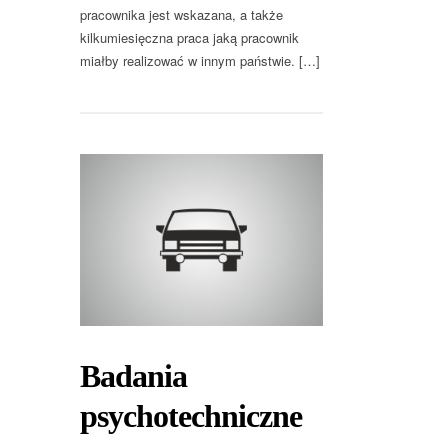
pracownika jest wskazana, a także
kilkumiesięczna praca jaką pracownik
miałby realizować w innym państwie. […]
Badania
psychotechniczne