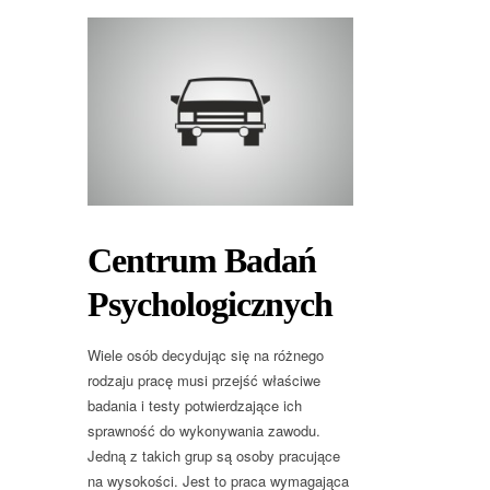
Centrum Badań
Psychologicznych
Wiele osób decydując się na różnego
rodzaju pracę musi przejść właściwe
badania i testy potwierdzające ich
sprawność do wykonywania zawodu.
Jedną z takich grup są osoby pracujące
na wysokości. Jest to praca wymagająca