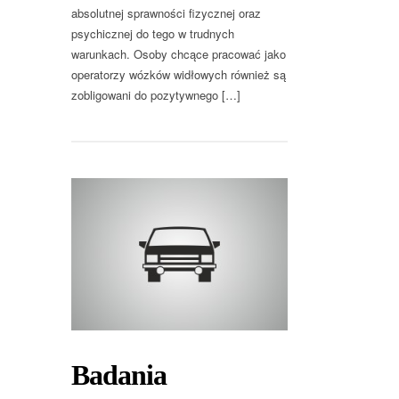
absolutnej sprawności fizycznej oraz
psychicznej do tego w trudnych
warunkach. Osoby chcące pracować jako
operatorzy wózków widłowych również są
zobligowani do pozytywnego […]
Badania