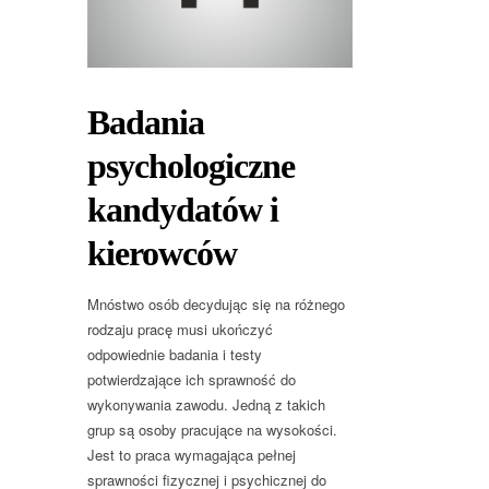
Badania
psychologiczne
kandydatów i
kierowców
Mnóstwo osób decydując się na różnego
rodzaju pracę musi ukończyć
odpowiednie badania i testy
potwierdzające ich sprawność do
wykonywania zawodu. Jedną z takich
grup są osoby pracujące na wysokości.
Jest to praca wymagająca pełnej
sprawności fizycznej i psychicznej do