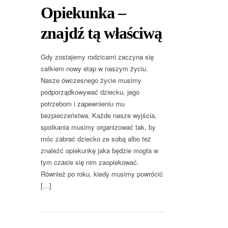
Opiekunka –
znajdź tą właściwą
Gdy zostajemy rodzicami zaczyna się
całkiem nowy etap w naszym życiu.
Nasze ówczesnego życie musimy
podporządkowywać dziecku, jego
potrzebom i zapewnieniu mu
bezpieczeństwa. Każde nasze wyjścia,
spotkania musimy organizować tak, by
móc zabrać dziecko ze sobą albo też
znaleźć opiekunkę jaka będzie mogła w
tym czasie się nim zaopiekować.
Również po roku, kiedy musimy powrócić
[…]