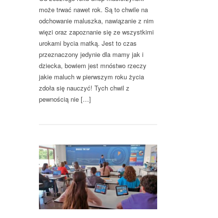
może trwać nawet rok. Są to chwile na
odchowanie maluszka, nawiązanie z nim
więzi oraz zapoznanie się ze wszystkimi
urokami bycia matką. Jest to czas
przeznaczony jedynie dla mamy jak i
dziecka, bowiem jest mnóstwo rzeczy
jakie maluch w pierwszym roku życia
zdoła się nauczyć! Tych chwil z
pewnością nie […]