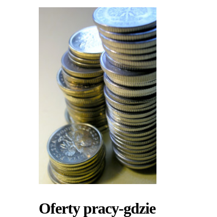
Oferty pracy-gdzie