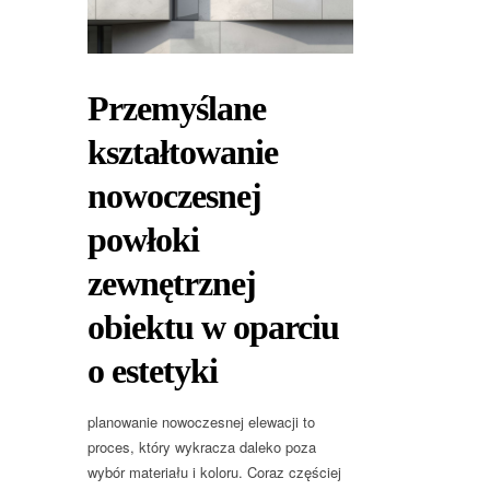
Przemyślane
kształtowanie
nowoczesnej
powłoki
zewnętrznej
obiektu w oparciu
o estetyki
planowanie nowoczesnej elewacji to
proces, który wykracza daleko poza
wybór materiału i koloru. Coraz częściej