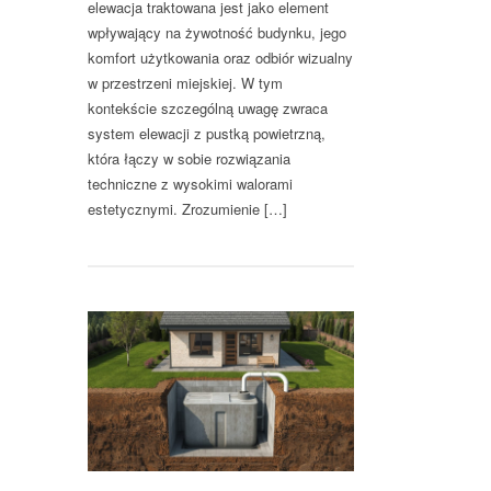
elewacja traktowana jest jako element
wpływający na żywotność budynku, jego
komfort użytkowania oraz odbiór wizualny
w przestrzeni miejskiej. W tym
kontekście szczególną uwagę zwraca
system elewacji z pustką powietrzną,
która łączy w sobie rozwiązania
techniczne z wysokimi walorami
estetycznymi. Zrozumienie […]