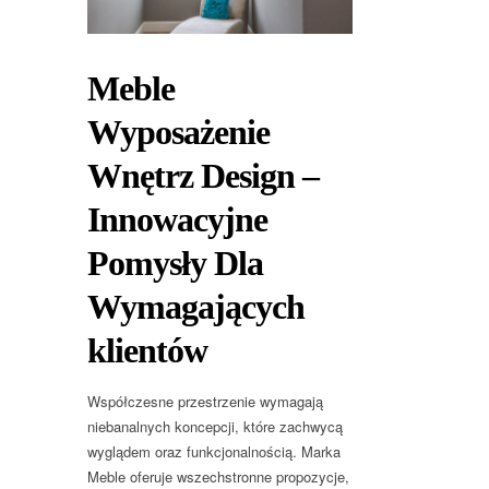
Meble
Wyposażenie
Wnętrz Design –
Innowacyjne
Pomysły Dla
Wymagających
klientów
Współczesne przestrzenie wymagają
niebanalnych koncepcji, które zachwycą
wyglądem oraz funkcjonalnością. Marka
Meble oferuje wszechstronne propozycje,