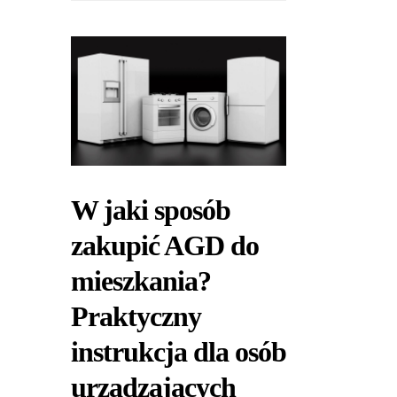
W jaki sposób
zakupić AGD do
mieszkania?
Praktyczny
instrukcja dla osób
urządzających