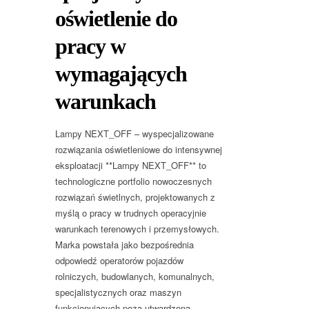
oświetlenie do
pracy w
wymagających
warunkach
Lampy NEXT_OFF – wyspecjalizowane
rozwiązania oświetleniowe do intensywnej
eksploatacji **Lampy NEXT_OFF** to
technologiczne portfolio nowoczesnych
rozwiązań świetlnych, projektowanych z
myślą o pracy w trudnych operacyjnie
warunkach terenowych i przemysłowych.
Marka powstała jako bezpośrednia
odpowiedź operatorów pojazdów
rolniczych, budowlanych, komunalnych,
specjalistycznych oraz maszyn
funkcjonujących poza utwardzoną