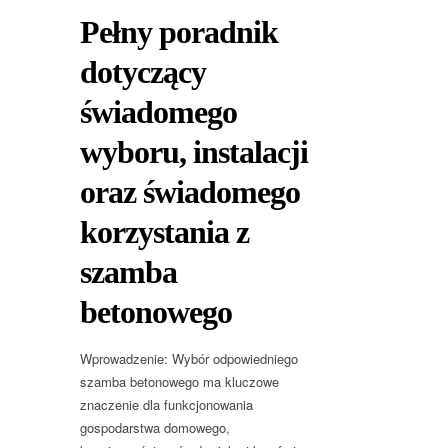
Pełny poradnik
dotyczący
świadomego
wyboru, instalacji
oraz świadomego
korzystania z
szamba
betonowego
Wprowadzenie: Wybór odpowiedniego
szamba betonowego ma kluczowe
znaczenie dla funkcjonowania
gospodarstwa domowego,