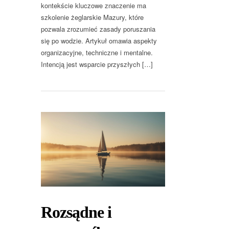
kontekście kluczowe znaczenie ma
szkolenie żeglarskie Mazury, które
pozwala zrozumieć zasady poruszania
się po wodzie. Artykuł omawia aspekty
organizacyjne, techniczne i mentalne.
Intencją jest wsparcie przyszłych […]
Rozsądne i