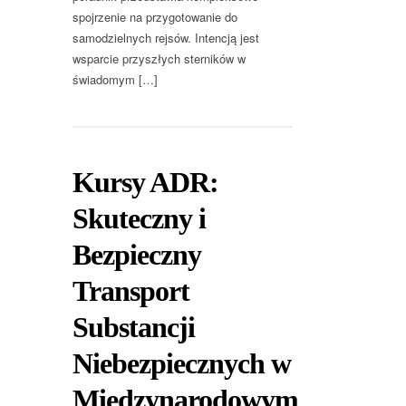
spojrzenie na przygotowanie do
samodzielnych rejsów. Intencją jest
wsparcie przyszłych sterników w
świadomym […]
Kursy ADR:
Skuteczny i
Bezpieczny
Transport
Substancji
Niebezpiecznych w
Międzynarodowym