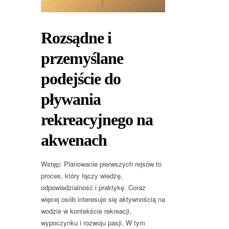
Rozsądne i
przemyślane
podejście do
pływania
rekreacyjnego na
akwenach
Wstęp: Planowanie pierwszych rejsów to
proces, który łączy wiedzę,
odpowiedzialność i praktykę. Coraz
więcej osób interesuje się aktywnością na
wodzie w kontekście rekreacji,
wypoczynku i rozwoju pasji. W tym