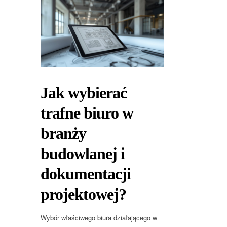
Jak wybierać
trafne biuro w
branży
budowlanej i
dokumentacji
projektowej?
Wybór właściwego biura działającego w