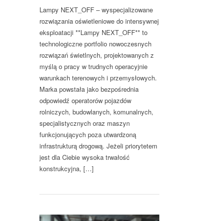
Lampy NEXT_OFF – wyspecjalizowane
rozwiązania oświetleniowe do intensywnej
eksploatacji **Lampy NEXT_OFF** to
technologiczne portfolio nowoczesnych
rozwiązań świetlnych, projektowanych z
myślą o pracy w trudnych operacyjnie
warunkach terenowych i przemysłowych.
Marka powstała jako bezpośrednia
odpowiedź operatorów pojazdów
rolniczych, budowlanych, komunalnych,
specjalistycznych oraz maszyn
funkcjonujących poza utwardzoną
infrastrukturą drogową. Jeżeli priorytetem
jest dla Ciebie wysoka trwałość
konstrukcyjna, […]