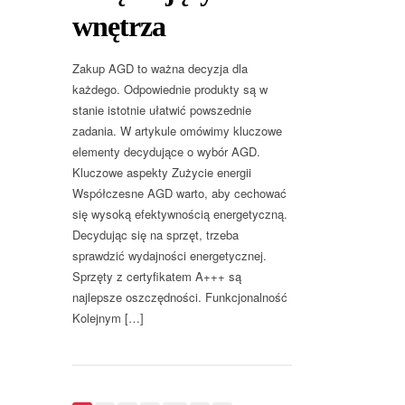
wnętrza
Zakup AGD to ważna decyzja dla
każdego. Odpowiednie produkty są w
stanie istotnie ułatwić powszednie
zadania. W artykule omówimy kluczowe
elementy decydujące o wybór AGD.
Kluczowe aspekty Zużycie energii
Współczesne AGD warto, aby cechować
się wysoką efektywnością energetyczną.
Decydując się na sprzęt, trzeba
sprawdzić wydajności energetycznej.
Sprzęty z certyfikatem A+++ są
najlepsze oszczędności. Funkcjonalność
Kolejnym […]