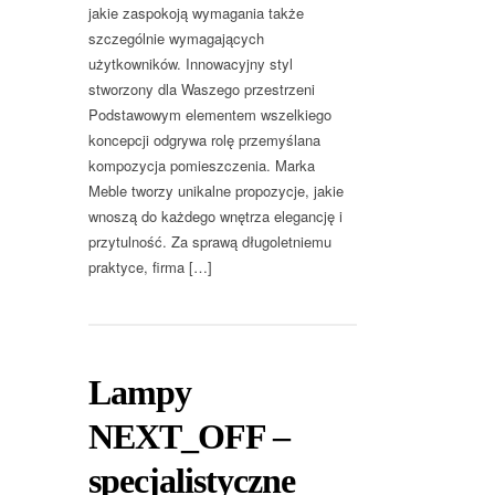
jakie zaspokoją wymagania także
szczególnie wymagających
użytkowników. Innowacyjny styl
stworzony dla Waszego przestrzeni
Podstawowym elementem wszelkiego
koncepcji odgrywa rolę przemyślana
kompozycja pomieszczenia. Marka
Meble tworzy unikalne propozycje, jakie
wnoszą do każdego wnętrza elegancję i
przytulność. Za sprawą długoletniemu
praktyce, firma […]
Lampy
NEXT_OFF –
specjalistyczne