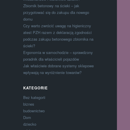
Zbiornik betonowy na ścieki – jak
przygotować się do zakupu dla nowego
domu
Czy warto zwrócić uwagę na higieniczny
atest PZH razem z deklaracją zgodności
podczas zakupu betonowego zbiornika na
ścieki?
Ergonomia w samochodzie – sprawdzony
poradnik dla właścicieli pojazdów
Jak właściwie dobrane systemy sklepowe
wpływają na wyróżnienie towarów?
KATEGORIE
Bez kategorii
biznes
budownictwo
Dom
dziecko