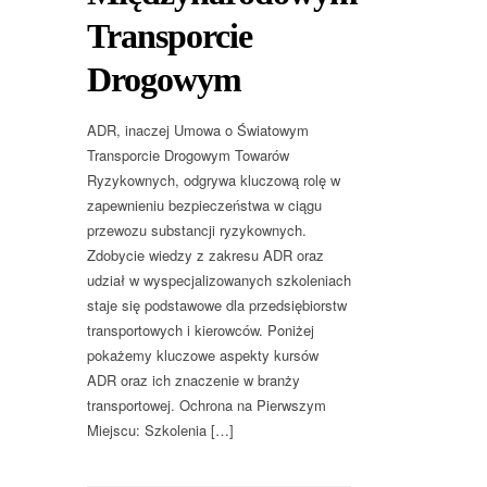
Transporcie
Drogowym
ADR, inaczej Umowa o Światowym
Transporcie Drogowym Towarów
Ryzykownych, odgrywa kluczową rolę w
zapewnieniu bezpieczeństwa w ciągu
przewozu substancji ryzykownych.
Zdobycie wiedzy z zakresu ADR oraz
udział w wyspecjalizowanych szkoleniach
staje się podstawowe dla przedsiębiorstw
transportowych i kierowców. Poniżej
pokażemy kluczowe aspekty kursów
ADR oraz ich znaczenie w branży
transportowej. Ochrona na Pierwszym
Miejscu: Szkolenia […]