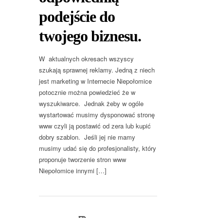
podejście do
twojego biznesu.
W aktualnych okresach wszyscy
szukają sprawnej reklamy. Jedną z niech
jest marketing w Internecie Niepołomice
potocznie można powiedzieć że w
wyszukiwarce. Jednak żeby w ogóle
wystartować musimy dysponować stronę
www czyli ją postawić od zera lub kupić
dobry szablon. Jeśli jej nie mamy
musimy udać się do profesjonalisty, który
proponuje tworzenie stron www
Niepołomice innymi […]