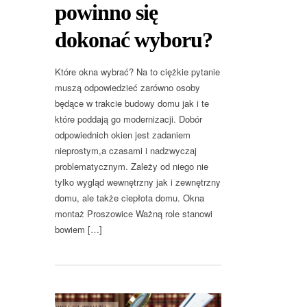
powinno się
dokonać wyboru?
Które okna wybrać? Na to ciężkie pytanie
muszą odpowiedzieć zarówno osoby
będące w trakcie budowy domu jak i te
które poddają go modernizacji. Dobór
odpowiednich okien jest zadaniem
nieprostym,a czasami i nadzwyczaj
problematycznym. Zależy od niego nie
tylko wygląd wewnętrzny jak i zewnętrzny
domu, ale także ciepłota domu. Okna
montaż Proszowice Ważną role stanowi
bowiem […]