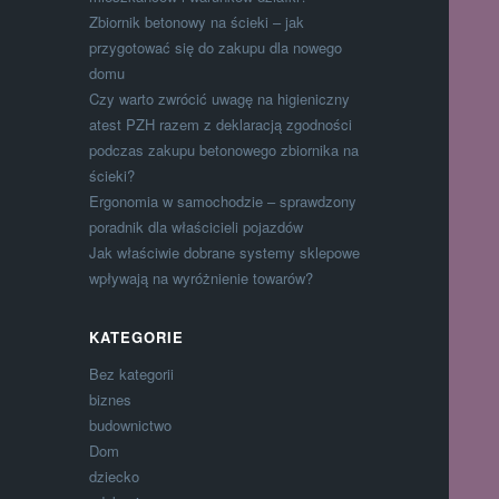
Zbiornik betonowy na ścieki – jak
przygotować się do zakupu dla nowego
domu
Czy warto zwrócić uwagę na higieniczny
atest PZH razem z deklaracją zgodności
podczas zakupu betonowego zbiornika na
ścieki?
Ergonomia w samochodzie – sprawdzony
poradnik dla właścicieli pojazdów
Jak właściwie dobrane systemy sklepowe
wpływają na wyróżnienie towarów?
KATEGORIE
Bez kategorii
biznes
budownictwo
Dom
dziecko