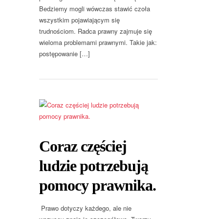
Bedziemy mogli wówczas stawić czoła
wszystkim pojawiającym się
trudnościom. Radca prawny zajmuje się
wieloma problemami prawnymi. Takie jak:
postępowanie […]
Coraz częściej
ludzie potrzebują
pomocy prawnika.
Prawo dotyczy każdego, ale nie