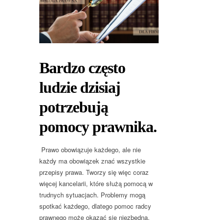
Bardzo często
ludzie dzisiaj
potrzebują
pomocy prawnika.
Prawo obowiązuje każdego, ale nie
każdy ma obowiązek znać wszystkie
przepisy prawa. Tworzy się więc coraz
więcej kancelarii, które służą pomocą w
trudnych sytuacjach. Problemy mogą
spotkać każdego, dlatego pomoc radcy
prawnego może okazać się niezbędna.