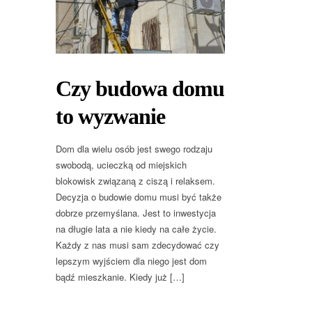
Czy budowa domu
to wyzwanie
Dom dla wielu osób jest swego rodzaju
swobodą, ucieczką od miejskich
blokowisk związaną z ciszą i relaksem.
Decyzja o budowie domu musi być także
dobrze przemyślana. Jest to inwestycja
na długie lata a nie kiedy na całe życie.
Każdy z nas musi sam zdecydować czy
lepszym wyjściem dla niego jest dom
bądź mieszkanie. Kiedy już […]