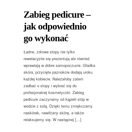
Zabieg pedicure –
jak odpowiednio
go wykonać
Ładne, zdrowe stopy nie tylko
rewelacyjnie się prezentują ale również
wprawiają w dobre samopoczucie. Gładka
skóra, przycięte paznokcie dodają uroku
każdej kobiecie. Należałoby zatem
zadbać o stopy i wybrać się do
profesjonalnej kosmetyczki. Zabieg
pedicure zaczynamy od kąpieli stóp w
wodzie z solą. Dzięki temu zmiękczamy
naskórek, nawilżany skórę, a także
relaksujemy się. W następnej […]