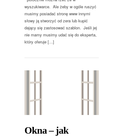
wyszukiwarce. Ale żeby w ogóle ruszyć
musimy posiadać stronę www innymi
słowy ją stworzyć od zera lub kupić
dający się zastosować szablon. Jeśli jej
nie mamy musimy udać się do eksperta,
który oferuje […]
Okna – jak