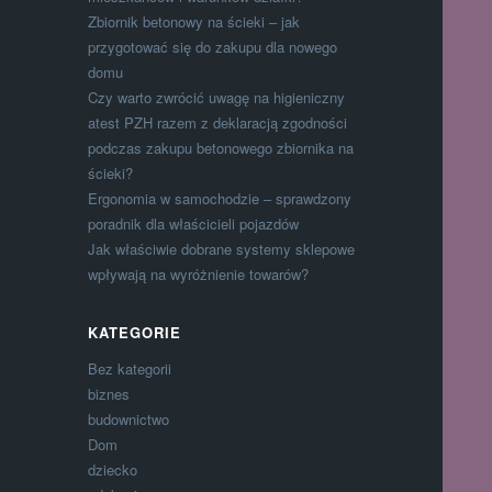
Zbiornik betonowy na ścieki – jak
przygotować się do zakupu dla nowego
domu
Czy warto zwrócić uwagę na higieniczny
atest PZH razem z deklaracją zgodności
podczas zakupu betonowego zbiornika na
ścieki?
Ergonomia w samochodzie – sprawdzony
poradnik dla właścicieli pojazdów
Jak właściwie dobrane systemy sklepowe
wpływają na wyróżnienie towarów?
KATEGORIE
Bez kategorii
biznes
budownictwo
Dom
dziecko