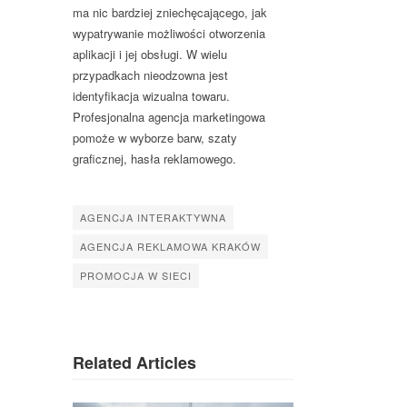
ma nic bardziej zniechęcającego, jak
wypatrywanie możliwości otworzenia
aplikacji i jej obsługi. W wielu
przypadkach nieodzowna jest
identyfikacja wizualna towaru.
Profesjonalna agencja marketingowa
pomoże w wyborze barw, szaty
graficznej, hasła reklamowego.
AGENCJA INTERAKTYWNA
AGENCJA REKLAMOWA KRAKÓW
PROMOCJA W SIECI
Related Articles