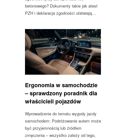
betonowego? Dokumenty takie jak atest
PZH i deklaracja zgodności ułatwiają…
Ergonomia w samochodzie
– sprawdzony poradnik dla
właścicieli pojazdów
Wprowadzenie do tematu wygody jazdy
samochodem: Podróżowanie autem może
być przyjemnością lub źródłem
zmęczenia – wszystko zależy od tego,