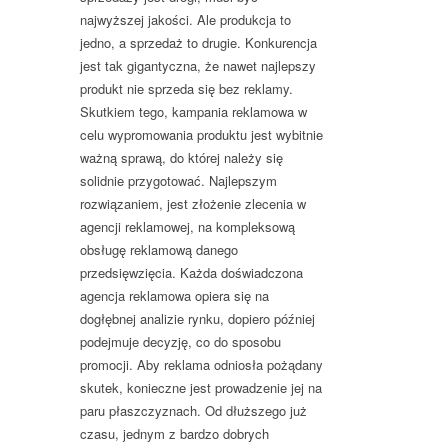
najwyższej jakości. Ale produkcja to
jedno, a sprzedaż to drugie. Konkurencja
jest tak gigantyczna, że nawet najlepszy
produkt nie sprzeda się bez reklamy.
Skutkiem tego, kampania reklamowa w
celu wypromowania produktu jest wybitnie
ważną sprawą, do której należy się
solidnie przygotować. Najlepszym
rozwiązaniem, jest złożenie zlecenia w
agencji reklamowej, na kompleksową
obsługę reklamową danego
przedsięwzięcia. Każda doświadczona
agencja reklamowa opiera się na
dogłębnej analizie rynku, dopiero później
podejmuje decyzję, co do sposobu
promocji. Aby reklama odniosła pożądany
skutek, konieczne jest prowadzenie jej na
paru płaszczyznach. Od dłuższego już
czasu, jednym z bardzo dobrych