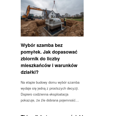
Wybór szamba bez
pomyłek. Jak dopasować
zbiornik do liczby
mieszkańców i warunków
działki?
Na etapie budowy domu wybór szamba
wydaje się jedną z prostszych decyzji.
Dopiero codzienna eksploatacja
pokazuje, że źle dobrana pojemność…