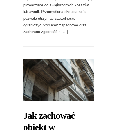
prowadzące do zwiększonych kosztów
lub awarii. Przemyślana eksploatacja
pozwala utrzymać szczelność,
ograniczyć problemy zapachowe oraz
zachować zgodność z […]
Jak zachować
obiekt w