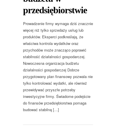
przedsiębiorstwie
Prowadzenie firmy wymaga dziś znacznie
więcej niż tylko sprzedaży usług lub
produktów. Eksperci podkreślają, że
właściwa kontrola wydatków oraz
przychodów może znacząco poprawić
stabilność działalności gospodarczej.
Nowoczesna organizacja budżetu
działalności gospodarczej Dobrze
przygotowany plan finansowy pozwala nie
tylko kontrolować wydatki, ale również
przewidywać przyszłe potrzeby
inwestycyjne firmy. Świadome podejście
do finansów przedsiębiorstwa pomaga
budować stabilną […]