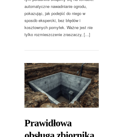
automatyczne nawadnianie ogrodu,
pokazując, jak podejść do niego w
sposób ekspercki, bez błędów i
kosztownych pomyłek. Ważne jest nie
tylko rozmieszczenie zraszaczy, […]
Prawidłowa
obsługa zbiornika