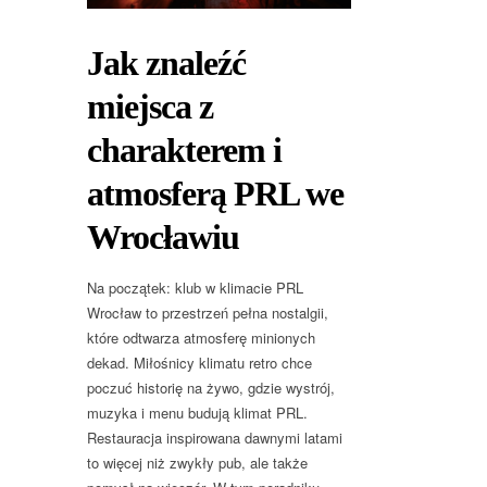
Jak znaleźć
miejsca z
charakterem i
atmosferą PRL we
Wrocławiu
Na początek: klub w klimacie PRL
Wrocław to przestrzeń pełna nostalgii,
które odtwarza atmosferę minionych
dekad. Miłośnicy klimatu retro chce
poczuć historię na żywo, gdzie wystrój,
muzyka i menu budują klimat PRL.
Restauracja inspirowana dawnymi latami
to więcej niż zwykły pub, ale także