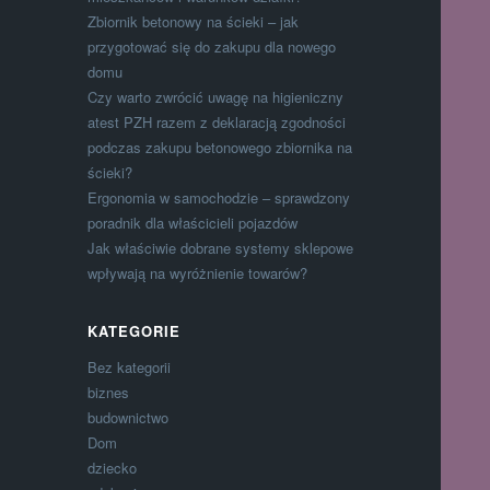
Zbiornik betonowy na ścieki – jak
przygotować się do zakupu dla nowego
domu
Czy warto zwrócić uwagę na higieniczny
atest PZH razem z deklaracją zgodności
podczas zakupu betonowego zbiornika na
ścieki?
Ergonomia w samochodzie – sprawdzony
poradnik dla właścicieli pojazdów
Jak właściwie dobrane systemy sklepowe
wpływają na wyróżnienie towarów?
KATEGORIE
Bez kategorii
biznes
budownictwo
Dom
dziecko