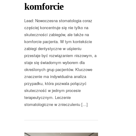
komforcie
Lead: Nowoczesna stomatologia coraz
częściej koncentruje się nie tylko na
skuteczności zabiegów, ale także na
komforcie pacjenta. W tym kontekście
zabiegi dentystyczne w uśpieniu
przestaje być rozwiązaniem niszowym, a
staje się świadomym wyborem dla
określonych grup pacjentów. Kluczowe
znaczenie ma indywidualna analiza
przypadku, która pozwala połączyć
skuteczność w jednym procesie
terapeutycznym. Leczenie
stomatologiczne w znieczuleniu […]