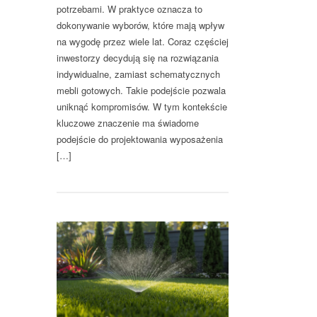
potrzebami. W praktyce oznacza to
dokonywanie wyborów, które mają wpływ
na wygodę przez wiele lat. Coraz częściej
inwestorzy decydują się na rozwiązania
indywidualne, zamiast schematycznych
mebli gotowych. Takie podejście pozwala
uniknąć kompromisów. W tym kontekście
kluczowe znaczenie ma świadome
podejście do projektowania wyposażenia
[…]