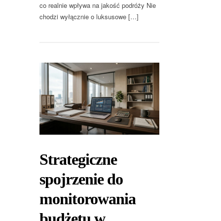
co realnie wpływa na jakość podróży Nie
chodzi wyłącznie o luksusowe […]
Strategiczne
spojrzenie do
monitorowania
budżetu w