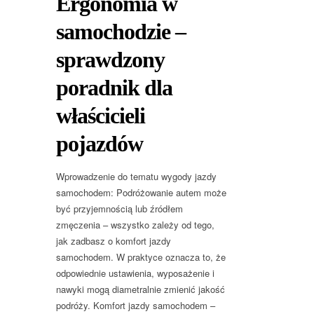
Ergonomia w
samochodzie –
sprawdzony
poradnik dla
właścicieli
pojazdów
Wprowadzenie do tematu wygody jazdy
samochodem: Podróżowanie autem może
być przyjemnością lub źródłem
zmęczenia – wszystko zależy od tego,
jak zadbasz o komfort jazdy
samochodem. W praktyce oznacza to, że
odpowiednie ustawienia, wyposażenie i
nawyki mogą diametralnie zmienić jakość
podróży. Komfort jazdy samochodem –