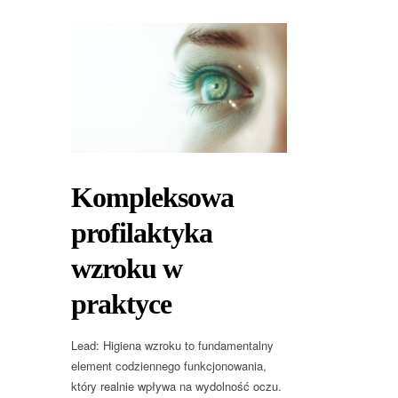
Kompleksowa
profilaktyka
wzroku w
praktyce
Lead: Higiena wzroku to fundamentalny
element codziennego funkcjonowania,
który realnie wpływa na wydolność oczu.