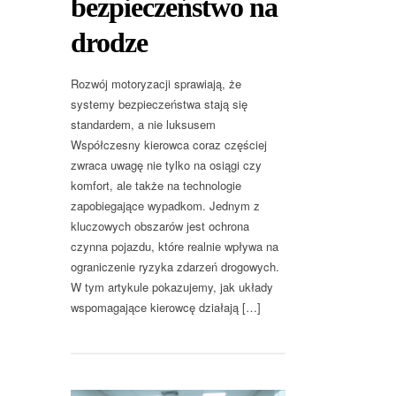
bezpieczeństwo na
drodze
Rozwój motoryzacji sprawiają, że
systemy bezpieczeństwa stają się
standardem, a nie luksusem
Współczesny kierowca coraz częściej
zwraca uwagę nie tylko na osiągi czy
komfort, ale także na technologie
zapobiegające wypadkom. Jednym z
kluczowych obszarów jest ochrona
czynna pojazdu, które realnie wpływa na
ograniczenie ryzyka zdarzeń drogowych.
W tym artykule pokazujemy, jak układy
wspomagające kierowcę działają […]