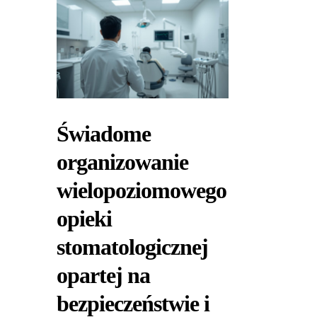
Świadome
organizowanie
wielopoziomowego
opieki
stomatologicznej
opartej na
bezpieczeństwie i