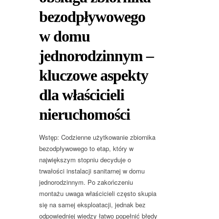
bezodpływowego
w domu
jednorodzinnym –
kluczowe aspekty
dla właścicieli
nieruchomości
Wstęp: Codzienne użytkowanie zbiornika
bezodpływowego to etap, który w
największym stopniu decyduje o
trwałości instalacji sanitarnej w domu
jednorodzinnym. Po zakończeniu
montażu uwaga właścicieli często skupia
się na samej eksploatacji, jednak bez
odpowiedniej wiedzy łatwo popełnić błędy