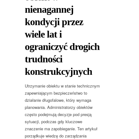
nienagannej
kondycji przez
wiele lat i
ograniczyć drogich
trudności
konstrukcyjnych
Utrzymanie obiektu w stanie technicznym
zapewniającym bezpieczeństwo to
działanie długofalowe, który wymaga
planowania. Administratorzy obiektów
często podejmują decyzje pod presją
sytuacji, podczas gdy kluczowe
znaczenie ma zapobieganie. Ten artykuł
porządkuje wiedzę do zarządzania