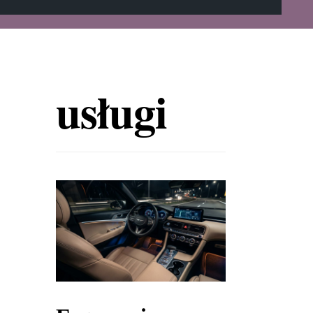
usługi