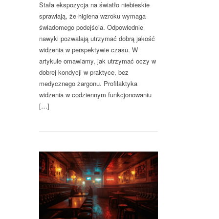
Stała ekspozycja na światło niebieskie
sprawiają, że higiena wzroku wymaga
świadomego podejścia. Odpowiednie
nawyki pozwalają utrzymać dobrą jakość
widzenia w perspektywie czasu. W
artykule omawiamy, jak utrzymać oczy w
dobrej kondycji w praktyce, bez
medycznego żargonu. Profilaktyka
widzenia w codziennym funkcjonowaniu
[…]