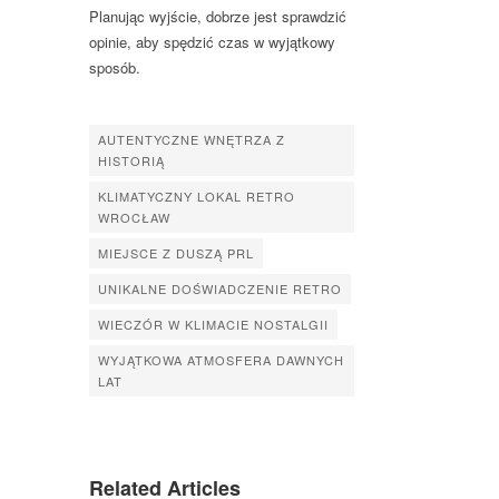
Planując wyjście, dobrze jest sprawdzić
opinie, aby spędzić czas w wyjątkowy
sposób.
AUTENTYCZNE WNĘTRZA Z
HISTORIĄ
KLIMATYCZNY LOKAL RETRO
WROCŁAW
MIEJSCE Z DUSZĄ PRL
UNIKALNE DOŚWIADCZENIE RETRO
WIECZÓR W KLIMACIE NOSTALGII
WYJĄTKOWA ATMOSFERA DAWNYCH
LAT
Related Articles