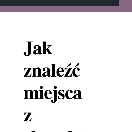
Jak
znaleźć
miejsca
z