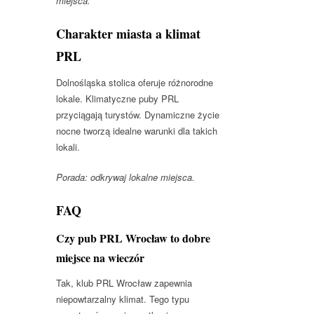
miejsca.
Charakter miasta a klimat
PRL
Dolnośląska stolica oferuje różnorodne
lokale. Klimatyczne puby PRL
przyciągają turystów. Dynamiczne życie
nocne tworzą idealne warunki dla takich
lokali.
Porada: odkrywaj lokalne miejsca.
FAQ
Czy pub PRL Wrocław to dobre
miejsce na wieczór
Tak, klub PRL Wrocław zapewnia
niepowtarzalny klimat. Tego typu