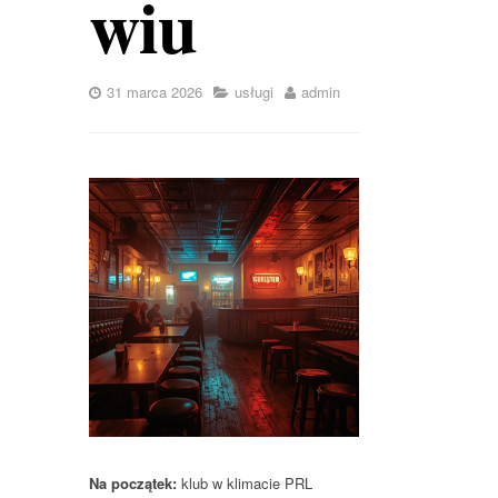
wiu
31 marca 2026
usługi
admin
Na początek:
klub w klimacie PRL