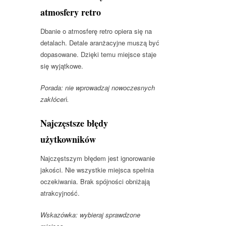
atmosfery retro
Dbanie o atmosferę retro opiera się na
detalach. Detale aranżacyjne muszą być
dopasowane. Dzięki temu miejsce staje
się wyjątkowe.
Porada: nie wprowadzaj nowoczesnych
zakłóceń.
Najczęstsze błędy
użytkowników
Najczęstszym błędem jest ignorowanie
jakości. Nie wszystkie miejsca spełnia
oczekiwania. Brak spójności obniżają
atrakcyjność.
Wskazówka: wybieraj sprawdzone