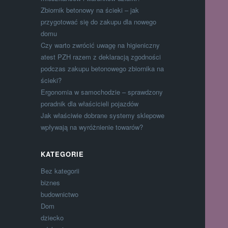
Zbiornik betonowy na ścieki – jak
przygotować się do zakupu dla nowego
domu
Czy warto zwrócić uwagę na higieniczny
atest PZH razem z deklaracją zgodności
podczas zakupu betonowego zbiornika na
ścieki?
Ergonomia w samochodzie – sprawdzony
poradnik dla właścicieli pojazdów
Jak właściwie dobrane systemy sklepowe
wpływają na wyróżnienie towarów?
KATEGORIE
Bez kategorii
biznes
budownictwo
Dom
dziecko