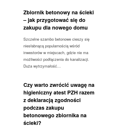
Zbiornik betonowy na ścieki
– jak przygotować się do
zakupu dla nowego domu
Szczelne szambo betonowe cieszy się
niesłabnącą popularnością wśród
inwestorów w miejscach, gdzie nie ma
możliwości podłączenia do kanalizacji.
Duża wytrzymałość…
Czy warto zwrócić uwagę na
higieniczny atest PZH razem
z deklaracją zgodności
podczas zakupu
betonowego zbiornika na
ścieki?