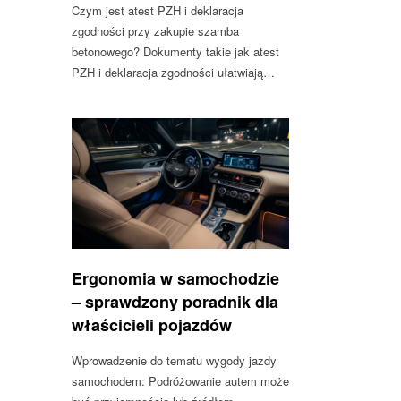
Czym jest atest PZH i deklaracja
zgodności przy zakupie szamba
betonowego? Dokumenty takie jak atest
PZH i deklaracja zgodności ułatwiają…
Ergonomia w samochodzie
– sprawdzony poradnik dla
właścicieli pojazdów
Wprowadzenie do tematu wygody jazdy
samochodem: Podróżowanie autem może