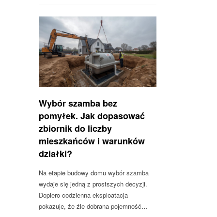
Wybór szamba bez
pomyłek. Jak dopasować
zbiornik do liczby
mieszkańców i warunków
działki?
Na etapie budowy domu wybór szamba
wydaje się jedną z prostszych decyzji.
Dopiero codzienna eksploatacja
pokazuje, że źle dobrana pojemność…