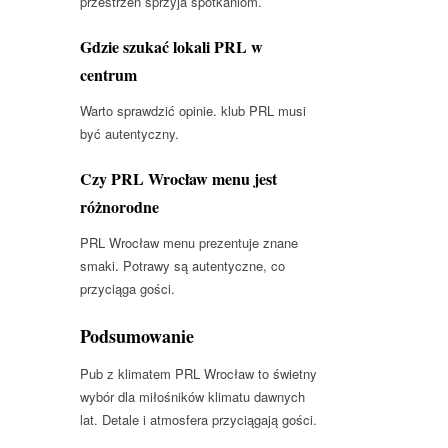
przestrzeń sprzyja spotkaniom.
Gdzie szukać lokali PRL w
centrum
Warto sprawdzić opinie. klub PRL musi
być autentyczny.
Czy PRL Wrocław menu jest
różnorodne
PRL Wrocław menu prezentuje znane
smaki. Potrawy są autentyczne, co
przyciąga gości.
Podsumowanie
Pub z klimatem PRL Wrocław to świetny
wybór dla miłośników klimatu dawnych
lat. Detale i atmosfera przyciągają gości.