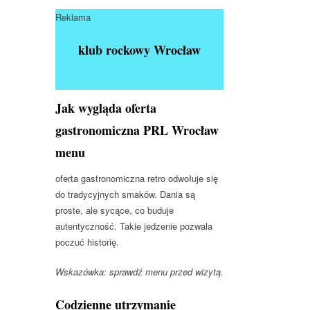
Reklama
klub rockowy Wrocław
Jak wygląda oferta
gastronomiczna PRL Wrocław
menu
oferta gastronomiczna retro odwołuje się
do tradycyjnych smaków. Dania są
proste, ale sycące, co buduje
autentyczność. Takie jedzenie pozwala
poczuć historię.
Wskazówka: sprawdź menu przed wizytą.
Codzienne utrzymanie