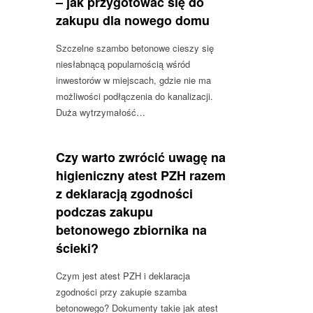
– jak przygotować się do
zakupu dla nowego domu
Szczelne szambo betonowe cieszy się
niesłabnącą popularnością wśród
inwestorów w miejscach, gdzie nie ma
możliwości podłączenia do kanalizacji.
Duża wytrzymałość…
Czy warto zwrócić uwagę na
higieniczny atest PZH razem
z deklaracją zgodności
podczas zakupu
betonowego zbiornika na
ścieki?
Czym jest atest PZH i deklaracja
zgodności przy zakupie szamba
betonowego? Dokumenty takie jak atest