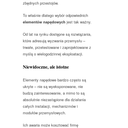
zbędnych przestojów.
To właśnie dlatego wybór odpowiednich
elementów napędowych
jest tak ważny.
Od lat na rynku dostępne są rozwiązania,
które adresują wyzwania przemysłu –
trwałe, przetestowane i zaprojektowane z
myślą o wielogodzinnej eksploatacji.
Niewidoczne, ale istotne
Elementy napędowe bardzo często są
ukryte – nie są wyeksponowane, nie
budzą zainteresowanie, a mimo to są
absolutnie niezastąpione dla działania
całych instalacji, mechanizmów i
modułów przemysłowych.
Ich awaria może kosztować firmę