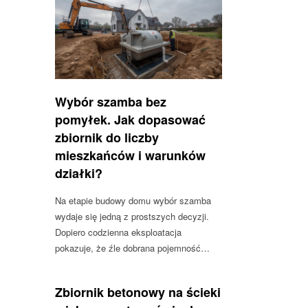
Wybór szamba bez
pomyłek. Jak dopasować
zbiornik do liczby
mieszkańców i warunków
działki?
Na etapie budowy domu wybór szamba
wydaje się jedną z prostszych decyzji.
Dopiero codzienna eksploatacja
pokazuje, że źle dobrana pojemność…
Zbiornik betonowy na ścieki