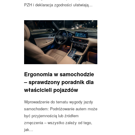
PZH i deklaracja zgodności ułatwiają…
Ergonomia w samochodzie
– sprawdzony poradnik dla
właścicieli pojazdów
Wprowadzenie do tematu wygody jazdy
samochodem: Podróżowanie autem może
być przyjemnością lub źródłem
zmęczenia – wszystko zależy od tego,
jak…