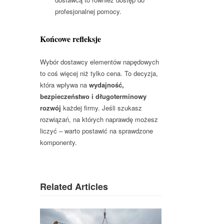
profesjonalnej pomocy.
Końcowe refleksje
Wybór dostawcy elementów napędowych
to coś więcej niż tylko cena. To decyzja,
która wpływa na
wydajność,
bezpieczeństwo i długoterminowy
rozwój
każdej firmy. Jeśli szukasz
rozwiązań, na których naprawdę możesz
liczyć – warto postawić na sprawdzone
komponenty.
Related Articles