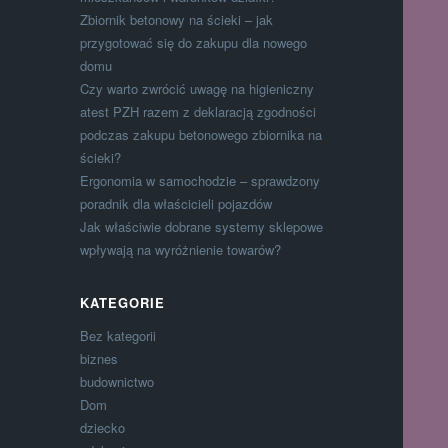
Zbiornik betonowy na ścieki – jak
przygotować się do zakupu dla nowego
domu
Czy warto zwrócić uwagę na higieniczny
atest PZH razem z deklaracją zgodności
podczas zakupu betonowego zbiornika na
ścieki?
Ergonomia w samochodzie – sprawdzony
poradnik dla właścicieli pojazdów
Jak właściwie dobrane systemy sklepowe
wpływają na wyróżnienie towarów?
KATEGORIE
Bez kategorii
biznes
budownictwo
Dom
dziecko