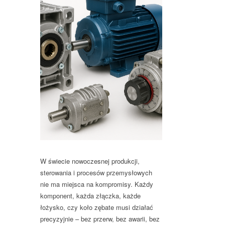
W świecie nowoczesnej produkcji,
sterowania i procesów przemysłowych
nie ma miejsca na kompromisy. Każdy
komponent, każda złączka, każde
łożysko, czy koło zębate musi działać
precyzyjnie – bez przerw, bez awarii, bez