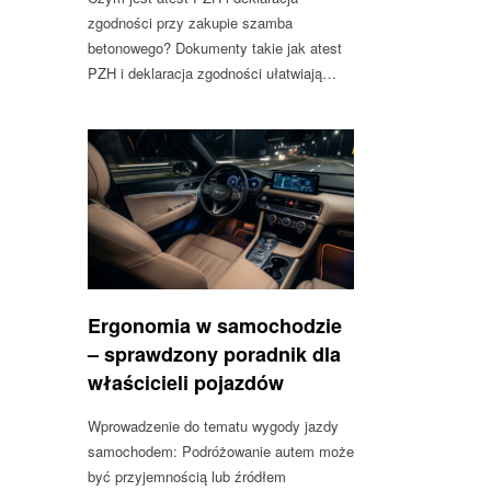
zgodności przy zakupie szamba
betonowego? Dokumenty takie jak atest
PZH i deklaracja zgodności ułatwiają…
Ergonomia w samochodzie
– sprawdzony poradnik dla
właścicieli pojazdów
Wprowadzenie do tematu wygody jazdy
samochodem: Podróżowanie autem może
być przyjemnością lub źródłem