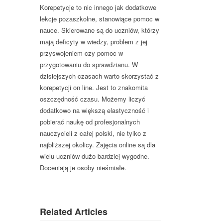
Korepetycje to nic innego jak dodatkowe
lekcje pozaszkolne, stanowiące pomoc w
nauce. Skierowane są do uczniów, którzy
mają deficyty w wiedzy, problem z jej
przyswojeniem czy pomoc w
przygotowaniu do sprawdzianu. W
dzisiejszych czasach warto skorzystać z
korepetycji on line. Jest to znakomita
oszczędność czasu. Możemy liczyć
dodatkowo na większą elastyczność i
pobierać naukę od profesjonalnych
nauczycieli z całej polski, nie tylko z
najbliższej okolicy. Zajęcia online są dla
wielu uczniów dużo bardziej wygodne.
Doceniają je osoby nieśmiałe.
Related Articles