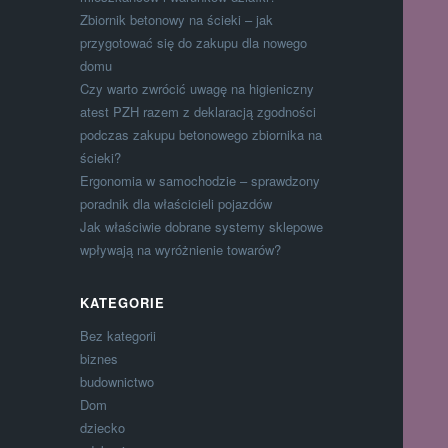
Zbiornik betonowy na ścieki – jak
przygotować się do zakupu dla nowego
domu
Czy warto zwrócić uwagę na higieniczny
atest PZH razem z deklaracją zgodności
podczas zakupu betonowego zbiornika na
ścieki?
Ergonomia w samochodzie – sprawdzony
poradnik dla właścicieli pojazdów
Jak właściwie dobrane systemy sklepowe
wpływają na wyróżnienie towarów?
KATEGORIE
Bez kategorii
biznes
budownictwo
Dom
dziecko