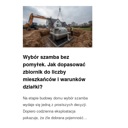
Wybór szamba bez
pomyłek. Jak dopasować
zbiornik do liczby
mieszkańców i warunków
działki?
Na etapie budowy domu wybór szamba
wydaje się jedną z prostszych decyzji.
Dopiero codzienna eksploatacja
pokazuje, że źle dobrana pojemność…