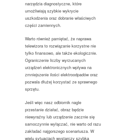
narzędzia diagnostyczne, które
umożliwiają szybkie wykrycie
uszkodzenia oraz dobranie właściwych
części zamiennych.
Warto również pamiętać, że naprawa
telewizora to rozwiązanie korzystne nie
tylko finansowo, ale także ekologicznie.
Ograniczenie liczby wyrzucanych
urządzeń elektronicznych wpływa na
zmniejszenie ilości elektroodpadów oraz
pozwala dłużej korzystać ze sprawnego
sprzętu.
Jeśli więc nasz odbiornik nagle
przestanie działać, obraz będzie
niewyraźny lub urządzenie zacznie się
samoczynnie wyłączać, nie warto od razu
zakładać najgorszego scenariusza. W
wielu sytuacjach wystarczy szybka