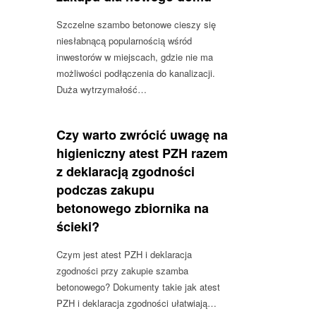
Szczelne szambo betonowe cieszy się
niesłabnącą popularnością wśród
inwestorów w miejscach, gdzie nie ma
możliwości podłączenia do kanalizacji.
Duża wytrzymałość…
Czy warto zwrócić uwagę na
higieniczny atest PZH razem
z deklaracją zgodności
podczas zakupu
betonowego zbiornika na
ścieki?
Czym jest atest PZH i deklaracja
zgodności przy zakupie szamba
betonowego? Dokumenty takie jak atest
PZH i deklaracja zgodności ułatwiają…