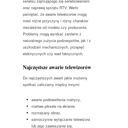
serwisu zajmującego się serwisowaniem
oraz naprawą sprzętu RTV. Warto
pamiętać, że awarie telewizorów mogą
mieć różne przyczyny i różny charakter
niezależnie od modelu czy producenta.
Problemy mogą wynikać zarówno z
naturalnego zużycia podzespołów, jak i z
uszkodzeń mechanicznych, przepięć
elektrycznych czy wad fabrycznych.
Najczęstsze awarie telewizorów
Do najczęstszych awarii jakie możemy
spotkać zaliczamy między innymi:
awarie podświetlenia matrycy,
martwe piksele na ekranie,
rozmazany obraz,
samoczynne wyłączanie telewizora
lub jego zawieszanie się,