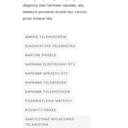
diagnoza oraz fachowa naprawa, aby
telewizor ponownie działał bez zarzutu
przez kolejne lata.
AWARIE TELEWIZORÓW
DIAGNOSTYKA TELEWIZORA
MARTWE PIKSELE
NAPRAWA ELEKTRONIKI RTV
NAPRAWA SPRZĘTU RTV
NAPRAWA TELEWIZORA
NAPRAWA TELEWIZORÓW
PODŚWIETLENIE MATRYCY
ROZMYTY OBRAZ
SAMOCZYNNE WYŁĄCZANIE
TELEWIZORA