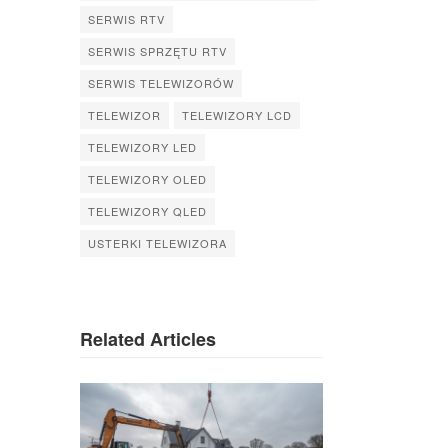
SERWIS RTV
SERWIS SPRZĘTU RTV
SERWIS TELEWIZORÓW
TELEWIZOR
TELEWIZORY LCD
TELEWIZORY LED
TELEWIZORY OLED
TELEWIZORY QLED
USTERKI TELEWIZORA
Related Articles