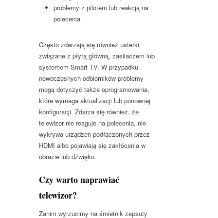
problemy z pilotem lub reakcją na
polecenia.
Często zdarzają się również usterki
związane z płytą główną, zasilaczem lub
systemem Smart TV. W przypadku
nowoczesnych odbiorników problemy
mogą dotyczyć także oprogramowania,
które wymaga aktualizacji lub ponownej
konfiguracji. Zdarza się również, że
telewizor nie reaguje na polecenia, nie
wykrywa urządzeń podłączonych przez
HDMI albo pojawiają się zakłócenia w
obrazie lub dźwięku.
Czy warto naprawiać
telewizor?
Zanim wyrzucimy na śmietnik zepsuty