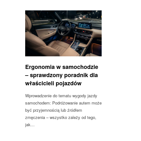
Ergonomia w samochodzie
– sprawdzony poradnik dla
właścicieli pojazdów
Wprowadzenie do tematu wygody jazdy
samochodem: Podróżowanie autem może
być przyjemnością lub źródłem
zmęczenia – wszystko zależy od tego,
jak…