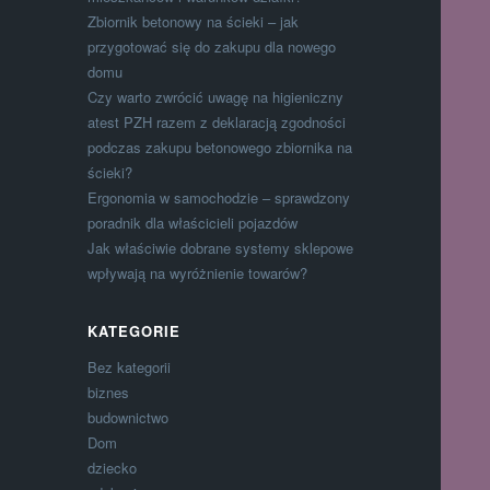
Zbiornik betonowy na ścieki – jak
przygotować się do zakupu dla nowego
domu
Czy warto zwrócić uwagę na higieniczny
atest PZH razem z deklaracją zgodności
podczas zakupu betonowego zbiornika na
ścieki?
Ergonomia w samochodzie – sprawdzony
poradnik dla właścicieli pojazdów
Jak właściwie dobrane systemy sklepowe
wpływają na wyróżnienie towarów?
KATEGORIE
Bez kategorii
biznes
budownictwo
Dom
dziecko