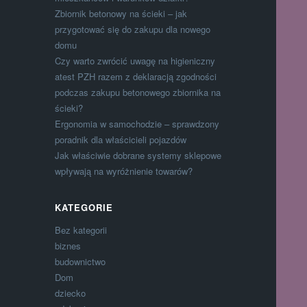
Zbiornik betonowy na ścieki – jak
przygotować się do zakupu dla nowego
domu
Czy warto zwrócić uwagę na higieniczny
atest PZH razem z deklaracją zgodności
podczas zakupu betonowego zbiornika na
ścieki?
Ergonomia w samochodzie – sprawdzony
poradnik dla właścicieli pojazdów
Jak właściwie dobrane systemy sklepowe
wpływają na wyróżnienie towarów?
KATEGORIE
Bez kategorii
biznes
budownictwo
Dom
dziecko