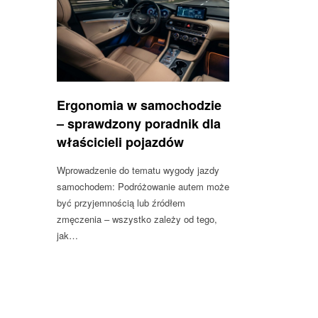
Ergonomia w samochodzie
– sprawdzony poradnik dla
właścicieli pojazdów
Wprowadzenie do tematu wygody jazdy
samochodem: Podróżowanie autem może
być przyjemnością lub źródłem
zmęczenia – wszystko zależy od tego,
jak…