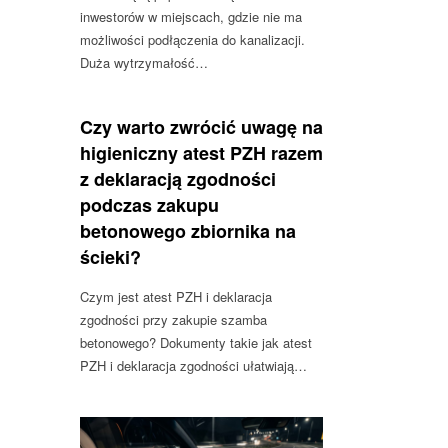
inwestorów w miejscach, gdzie nie ma
możliwości podłączenia do kanalizacji.
Duża wytrzymałość…
Czy warto zwrócić uwagę na
higieniczny atest PZH razem
z deklaracją zgodności
podczas zakupu
betonowego zbiornika na
ścieki?
Czym jest atest PZH i deklaracja
zgodności przy zakupie szamba
betonowego? Dokumenty takie jak atest
PZH i deklaracja zgodności ułatwiają…