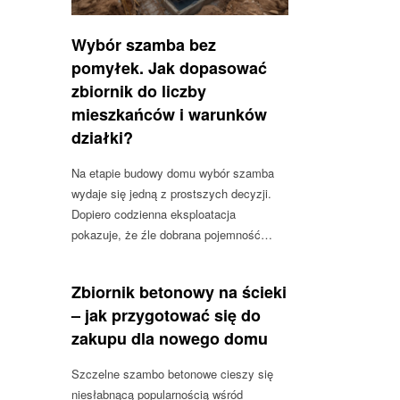
Wybór szamba bez
pomyłek. Jak dopasować
zbiornik do liczby
mieszkańców i warunków
działki?
Na etapie budowy domu wybór szamba
wydaje się jedną z prostszych decyzji.
Dopiero codzienna eksploatacja
pokazuje, że źle dobrana pojemność…
Zbiornik betonowy na ścieki
– jak przygotować się do
zakupu dla nowego domu
Szczelne szambo betonowe cieszy się
niesłabnącą popularnością wśród