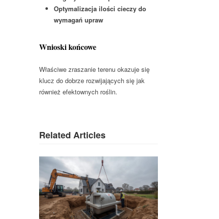
Optymalizacja ilości cieczy do
wymagań upraw
Wnioski końcowe
Właściwe zraszanie terenu okazuje się
klucz do dobrze rozwijających się jak
również efektownych roślin.
Related Articles